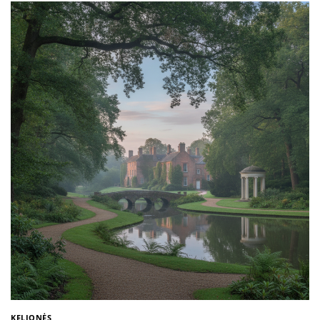
KELIONĖS