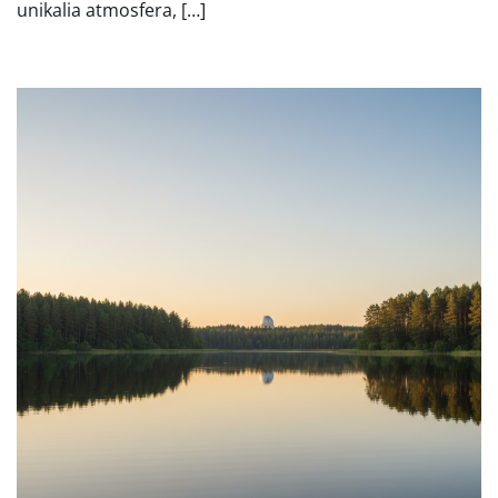
unikalia atmosfera, […]