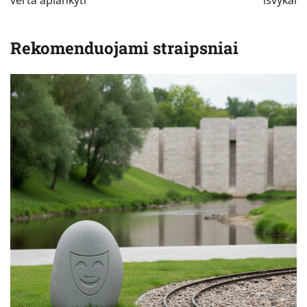
Rekomenduojami straipsniai