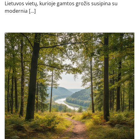
Lietuvos vietų, kurioje gamtos grožis susipina su
modernia […]