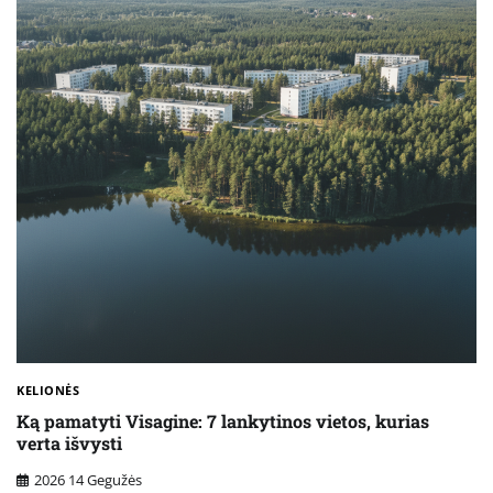
KELIONĖS
Ką pamatyti Visagine: 7 lankytinos vietos, kurias
verta išvysti
2026 14 Gegužės