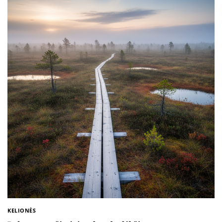
KELIONĖS